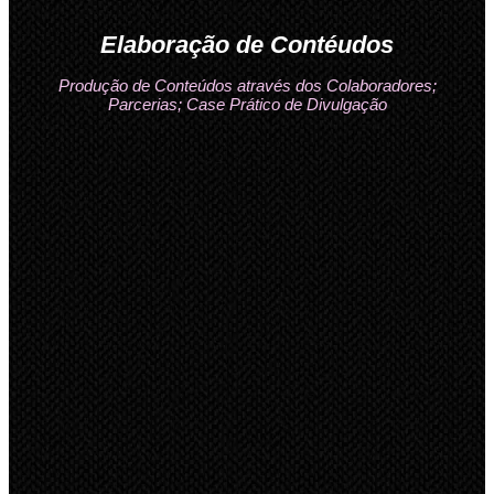
Elaboração de Contéudos
Produção de Conteúdos através dos Colaboradores;
Parcerias; Case Prático de Divulgação