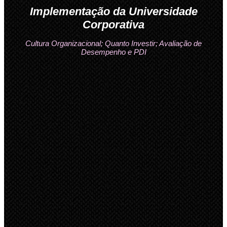
Implementação da Universidade
Corporativa
Cultura Organizacional; Quanto Investir; Avaliação de
Desempenho e PDI