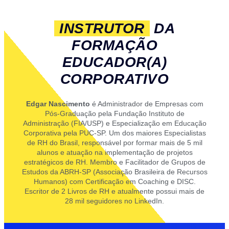
INSTRUTOR
DA
FORMAÇÃO
EDUCADOR(A)
CORPORATIVO
Edgar Nascimento
é Administrador de Empresas com
Pós-Graduação pela Fundação Instituto de
Administração (FIA/USP) e Especialização em Educação
Corporativa pela PUC-SP. Um dos maiores Especialistas
de RH do Brasil, responsável por formar mais de 5 mil
alunos e atuação na implementação de projetos
estratégicos de RH. Membro e Facilitador de Grupos de
Estudos da ABRH-SP (Associação Brasileira de Recursos
Humanos) com Certificação em Coaching e DISC.
Escritor de 2 Livros de RH e atualmente possui mais de
28 mil seguidores no LinkedIn.