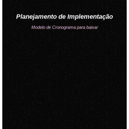
Planejamento de Implementação
Modelo de Cronograma para baixar