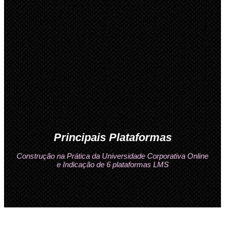
Principais Plataformas
Construção na Prática da Universidade Corporativa Online
e Indicação de 6 plataformas LMS