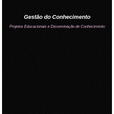
Gestão do Conhecimento
Projetos Educacionais e Disseminação de Conhecimento