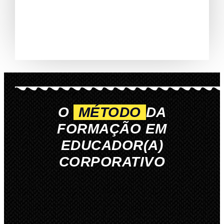
O
MÉTODO
DA
FORMAÇÃO EM
EDUCADOR(A)
CORPORATIVO