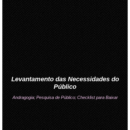
Levantamento das Necessidades do
Público
Andragogia; Pesquisa de Público; Checklist para Baixar