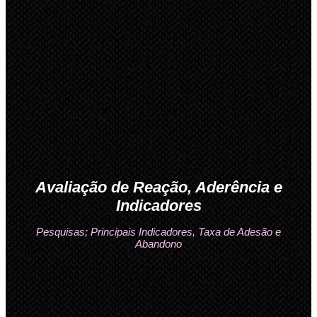
Avaliação de Reação, Aderência e
Indicadores
Pesquisas; Principais Indicadores, Taxa de Adesão e
Abandono