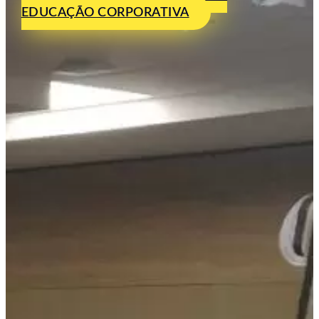
EDUCAÇÃO CORPORATIVA