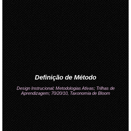
Definição de Método
Design Instrucional; Metodologias Ativas; Trilhas de
Aprendizagem; 70/20/10, Taxonomia de Bloom