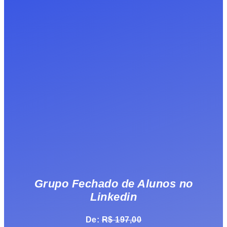
Grupo Fechado de Alunos no
Linkedin
De:
R$ 197,00