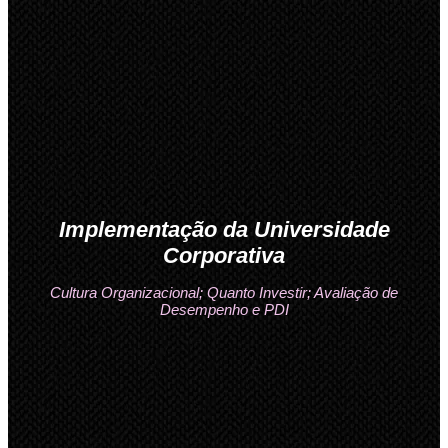
Implementação da Universidade
Corporativa
Cultura Organizacional; Quanto Investir; Avaliação de
Desempenho e PDI