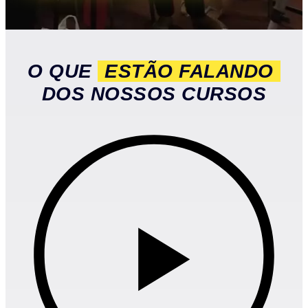
O QUE
ESTÃO FALANDO
DOS NOSSOS CURSOS