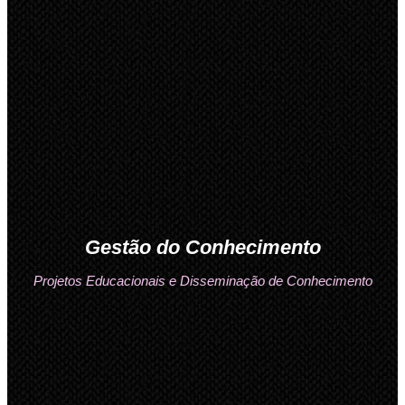
Gestão do Conhecimento
Projetos Educacionais e Disseminação de Conhecimento