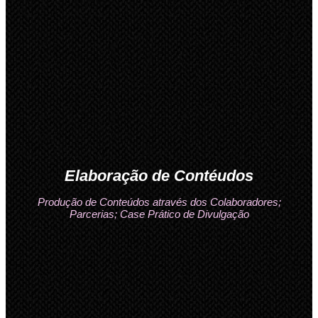
Elaboração de Contéudos
Produção de Conteúdos através dos Colaboradores;
Parcerias; Case Prático de Divulgação