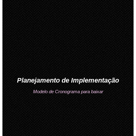
Planejamento de Implementação
Modelo de Cronograma para baixar