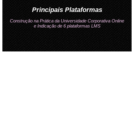
Principais Plataformas
Construção na Prática da Universidade Corporativa Online
e Indicação de 6 plataformas LMS