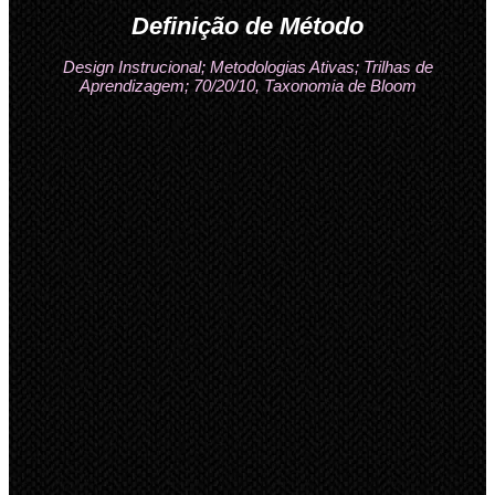
Definição de Método
Design Instrucional; Metodologias Ativas; Trilhas de
Aprendizagem; 70/20/10, Taxonomia de Bloom