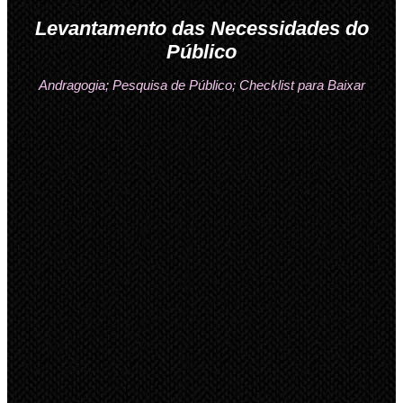
Levantamento das Necessidades do
Público
Andragogia; Pesquisa de Público; Checklist para Baixar