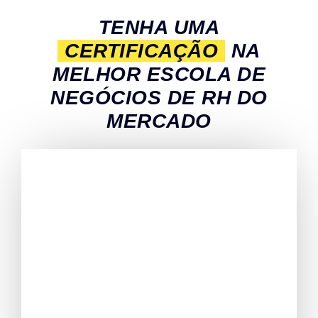
TENHA UMA
CERTIFICAÇÃO
NA
MELHOR ESCOLA DE
NEGÓCIOS DE RH DO
MERCADO