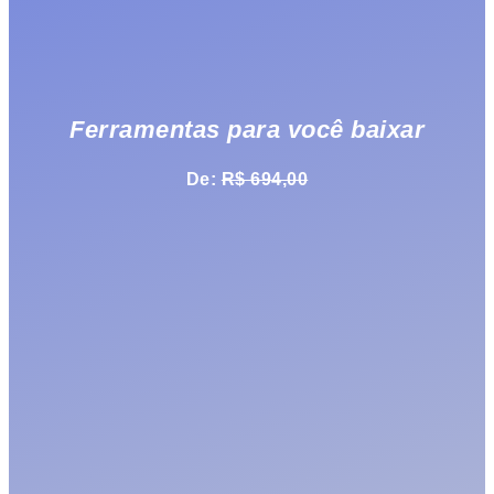
Ferramentas para você baixar
De:
R$ 694,00