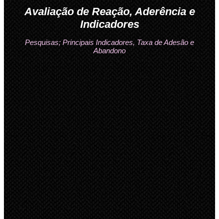
Avaliação de Reação, Aderência e
Indicadores
Pesquisas; Principais Indicadores, Taxa de Adesão e
Abandono