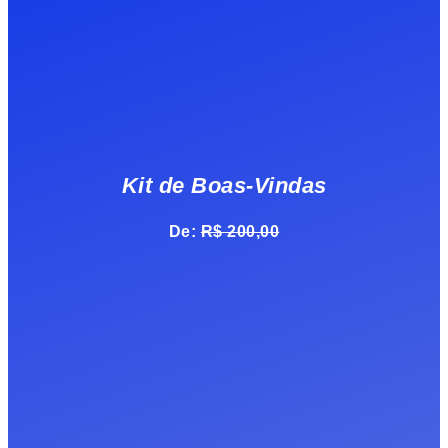
Kit de Boas-Vindas
De:
R$ 200,00