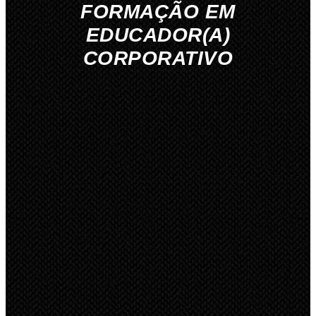
FORMAÇÃO EM
EDUCADOR(A)
CORPORATIVO