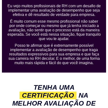
Eu vejo muitos profissionais de RH com um desafio de
implementar uma avaliação de desempenho que seja
efetiva e dê resultado de verdade para empresa.
É muito comum esse mesmo profissional não saber
por onde começar ou mesmo que já tenha iniciado a
avaliação, não sentir que o processo está da maneira
esperada. Se você está nessa situação, fique tranquilo
que vou te ajudar.
Posso te afirmar que é extremamente possível
implementar a avaliação de desempenho que traga
resultados expressivos para sua empresa e que faça
sua carreira no RH decolar. E o melhor, de uma forma
muito mais rápida e fácil do que você imagina.
TENHA UMA
CERTIFICAÇÃO
NA
MELHOR AVALIAÇÃO DE