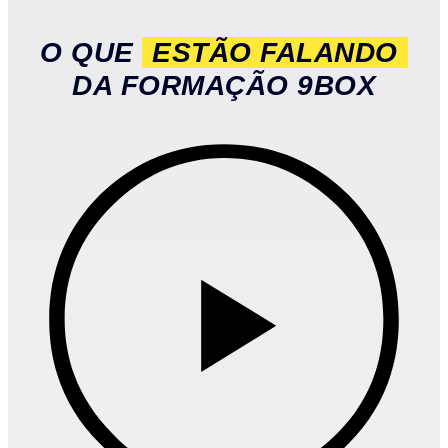
O QUE
ESTÃO FALANDO
DA FORMAÇÃO 9BOX