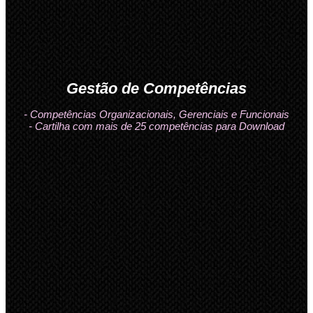
Gestão de Competências
- Competências Organizacionais, Gerenciais e Funcionais
- Cartilha com mais de 25 competências para Download