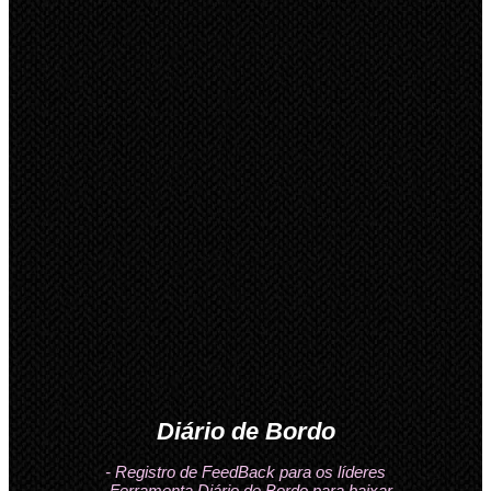
Diário de Bordo
- Registro de FeedBack para os líderes
- Ferramenta Diário de Bordo para baixar