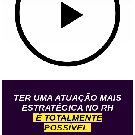
TER UMA ATUAÇÃO MAIS
ESTRATÉGICA NO RH
É TOTALMENTE
POSSÍVEL