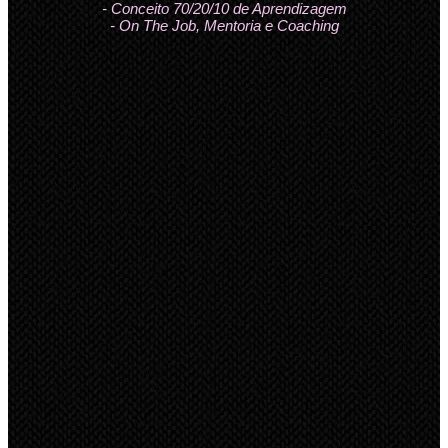
- Conceito 70/20/10 de Aprendizagem
- On The Job, Mentoria e Coaching