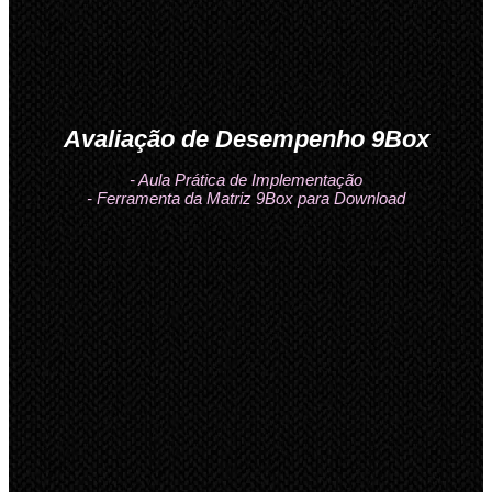
Avaliação de Desempenho 9Box
- Aula Prática de Implementação
- Ferramenta da Matriz 9Box para Download