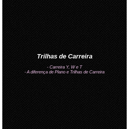
Trilhas de Carreira
- Carreira Y, W e T
- A diferença de Plano e Trilhas de Carreira