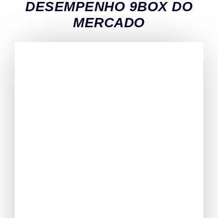
DESEMPENHO 9BOX DO
MERCADO