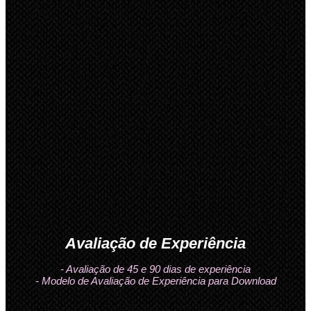
Avaliação de Experiência
- Avaliação de 45 e 90 dias de experiência
- Modelo de Avaliação de Experiência para Download