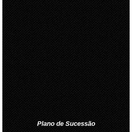
Plano de Sucessão