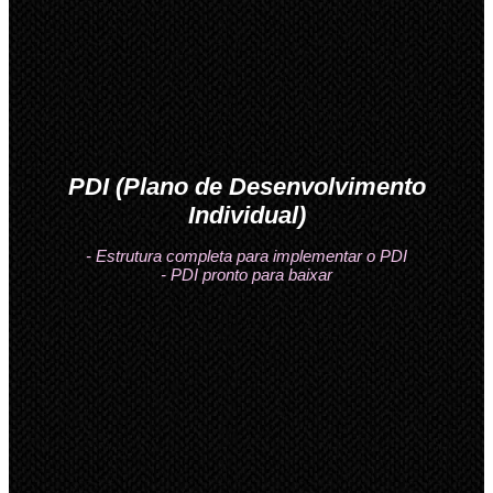
PDI (Plano de Desenvolvimento
Individual)
- Estrutura completa para implementar o PDI
- PDI pronto para baixar