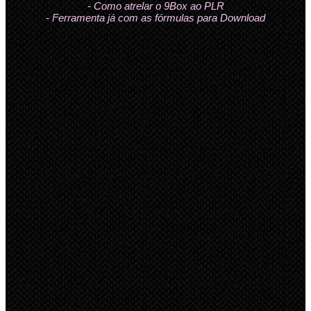
- Como atrelar o 9Box ao PLR
- Ferramenta já com as fórmulas para Download