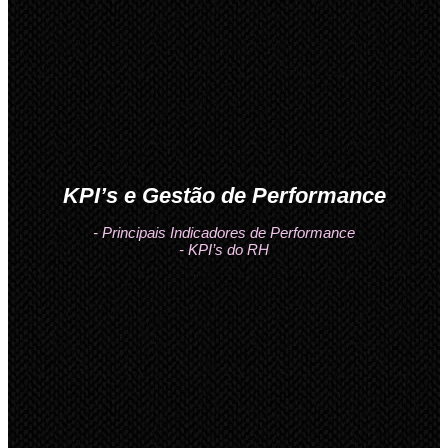
KPI’s e Gestão de Performance
- Principais Indicadores de Performance
- KPI’s do RH