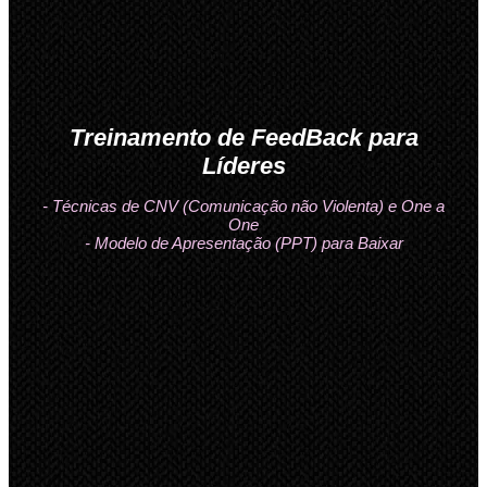
Treinamento de FeedBack para
Líderes
- Técnicas de CNV (Comunicação não Violenta) e One a
One
- Modelo de Apresentação (PPT) para Baixar