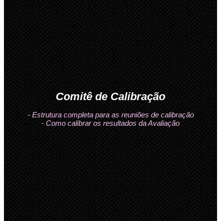
Comitê de Calibração
- Estrutura completa para as reuniões de calibração
- Como calibrar os resultados da Avaliação