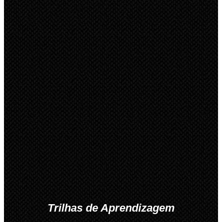
Trilhas de Aprendizagem