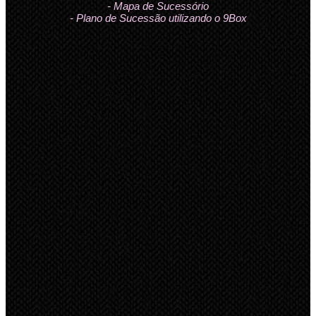
- Mapa de Sucessório
- Plano de Sucessão utilizando o 9Box