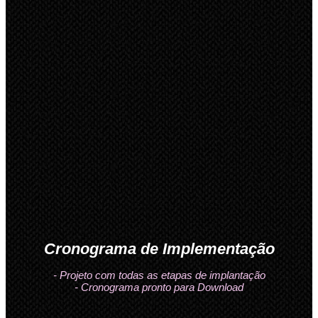
Cronograma de Implementação
- Projeto com todas as etapas de implantação
- Cronograma pronto para Download