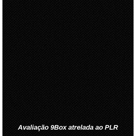
Avaliação 9Box atrelada ao PLR