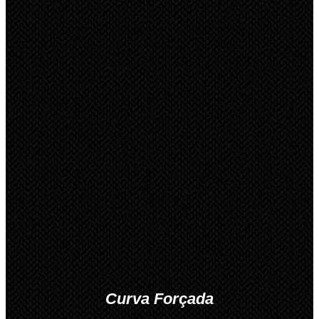
Curva Forçada